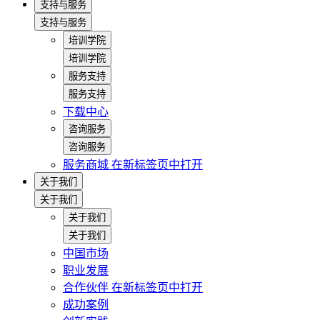
支持与服务
支持与服务
培训学院
培训学院
服务支持
服务支持
下载中心
咨询服务
咨询服务
服务商城
在新标签页中打开
关于我们
关于我们
关于我们
关于我们
中国市场
职业发展
合作伙伴
在新标签页中打开
成功案例