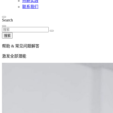
创新实践
联系我们
Search
搜索
帮助 & 常见问题解答
激发全部潜能