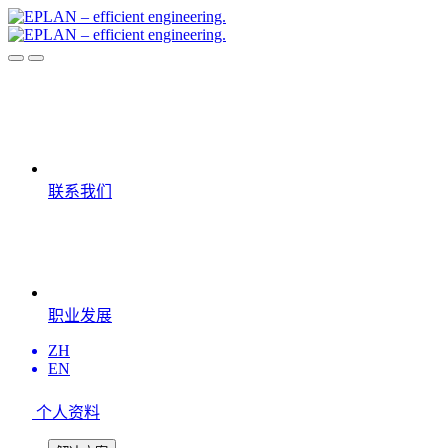
联系我们
职业发展
ZH
EN
个人资料