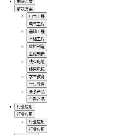
解决方案
解决方案
电气工程
电气工程
基础工程
基础工程
盘柜制造
盘柜制造
线束电缆
线束电缆
学生教育
学生教育
全系产品
全系产品
行业应用
行业应用
行业应用
行业应用