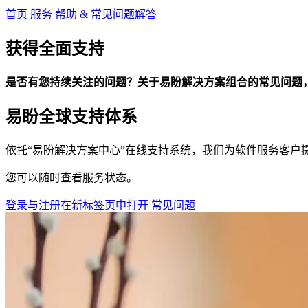
首页
服务
帮助 & 常见问题解答
获得全面支持
是否有您持续关注的问题？关于易盼解决方案组合的常见问题
易盼全球支持体系
依托“易盼解决方案中心”在线支持系统，我们为软件服务客户
您可以随时查看服务状态。
登录与注册
在新标签页中打开
常见问题