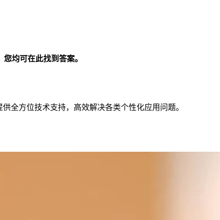
，您均可在此找到答案。
提供全方位技术支持，高效解决各类个性化应用问题。