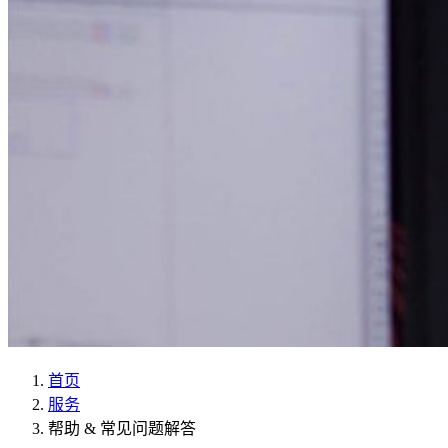
首页
服务
帮助 & 常见问题解答