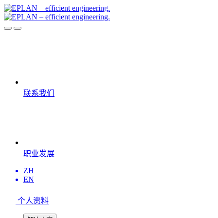
联系我们
职业发展
ZH
EN
个人资料