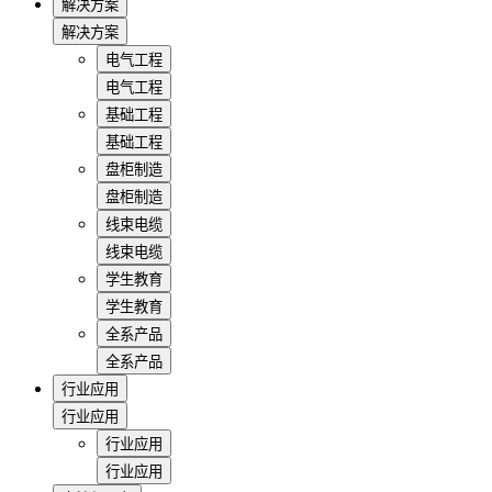
解决方案
解决方案
电气工程
电气工程
基础工程
基础工程
盘柜制造
盘柜制造
线束电缆
线束电缆
学生教育
学生教育
全系产品
全系产品
行业应用
行业应用
行业应用
行业应用