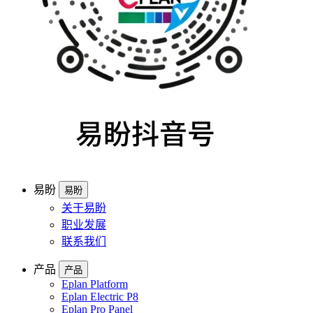
易盼
易盼
关于易盼
职业发展
联系我们
产品
产品
Eplan Platform
Eplan Electric P8
Eplan Pro Panel