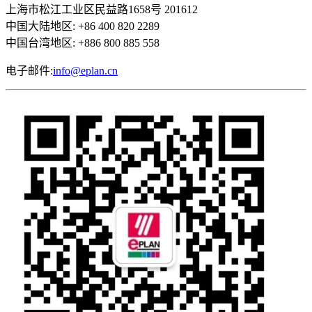
上海市松江工业区民益路1658号 201612
中国大陆地区: +86 400 820 2289
中国台湾地区: +886 800 885 558
电子邮件:
info@eplan.cn