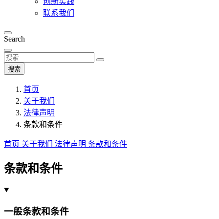
创新实践
联系我们
Search
搜索
首页
关于我们
法律声明
条款和条件
首页
关于我们
法律声明
条款和条件
条款和条件
一般条款和条件