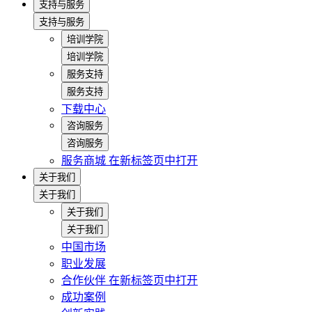
支持与服务
支持与服务
培训学院
培训学院
服务支持
服务支持
下载中心
咨询服务
咨询服务
服务商城
在新标签页中打开
关于我们
关于我们
关于我们
关于我们
中国市场
职业发展
合作伙伴
在新标签页中打开
成功案例