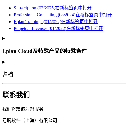
Subscription (03/2025)
在新标签页中打开
Professional Consulting (08/2024)
在新标签页中打开
Eplan Trainings (01/2022)
在新标签页中打开
Perpetual Licenses (01/2022)
在新标签页中打开
Eplan Cloud及特殊产品的特殊条件
归档
联系我们
我们将竭诚为您服务
易盼软件（上海）有限公司