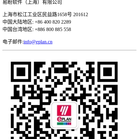
易盼软件（上海）有限公司
上海市松江工业区民益路1658号 201612
中国大陆地区: +86 400 820 2289
中国台湾地区: +886 800 885 558
电子邮件:
info@eplan.cn