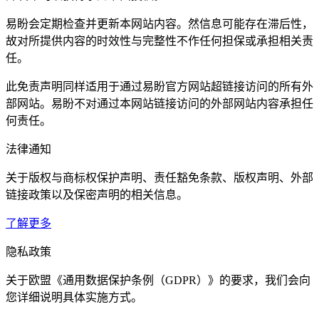
易盼会定期检查并更新本网站内容。然信息可能存在滞后性，
故对所提供内容的时效性与完整性不作任何担保或承担相关责
任。
此免责声明同样适用于通过易盼官方网站超链接访问的所有外
部网站。易盼不对通过本网站链接访问的外部网站内容承担任
何责任。
法律通知
关于版权与商标权保护声明、责任豁免条款、版权声明、外部
链接政策以及保密声明的相关信息。
了解更多
隐私政策
关于欧盟《通用数据保护条例（GDPR）》的要求，我们会向
您详细说明具体实施方式。