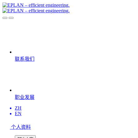
联系我们
职业发展
ZH
EN
个人资料