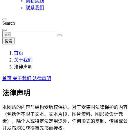
创新实践
联系我们
Search
搜索
首页
关于我们
法律声明
首页
关于我们
法律声明
法律声明
本网站的内容与结构受版权保护。对于受德国法律保护的内容
（包括但不限于文本、文本片段、图片资料、图形及设计元
素），除个人或特定法定用途外，任何形式的复制、传播或公
开发布均须获得事先书面授权。