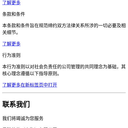
了解更多
条款和条件
本条款和条件旨在规范缔约双方法律关系所涉的一切必要及相
关细节。
了解更多
行为准则
本行为准则以对社会负责任的公司管理的共同理念为基础，其
核心理念遵循以下指导原则。
了解更多
在新标签页中打开
联系我们
我们将竭诚为您服务