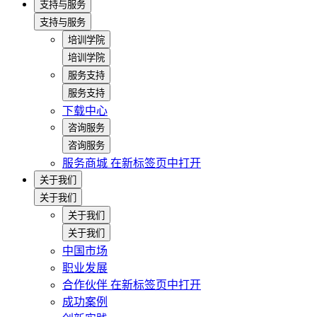
支持与服务
支持与服务
培训学院
培训学院
服务支持
服务支持
下载中心
咨询服务
咨询服务
服务商城
在新标签页中打开
关于我们
关于我们
关于我们
关于我们
中国市场
职业发展
合作伙伴
在新标签页中打开
成功案例