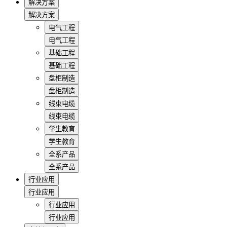
解决方案
解决方案
电气工程
电气工程
基础工程
基础工程
盘柜制造
盘柜制造
线束电缆
线束电缆
学生教育
学生教育
全系产品
全系产品
行业应用
行业应用
行业应用
行业应用