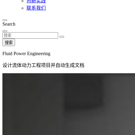
创新实践
联系我们
Search
搜索
Fluid Power Engineering
设计流体动力工程项目并自动生成文档