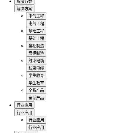
解决方案
解决方案
电气工程
电气工程
基础工程
基础工程
盘柜制造
盘柜制造
线束电缆
线束电缆
学生教育
学生教育
全系产品
全系产品
行业应用
行业应用
行业应用
行业应用