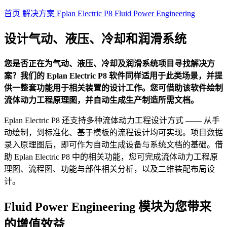
首页
解决方案
Eplan Electric P8
Fluid Power Engineering
设计气动、液压、冷却和润滑系统
​您是否正在为气动、液压、冷却及润滑系统项目寻找解决方
案？我们的 Eplan Electric P8 软件同样适用于此类场景，并提
供一整套功能用于相关装置的设计工作。您可借助该软件绘制
流体动力工程原理图，并自动生成生产制造所需文档。​
​Eplan Electric P8 还支持多种流体动力工程设计方式 —— 从手
动绘制，到标准化、基于模板的流程设计均可实现。项目数据
录入原理图后，即可作为自动生成设备与系统文档的基础。借
助 Eplan Electric P8 中的相关功能，您可完成流体动力工程原
理图、流程图、功能与部件相关分析，以及二维装配布局设
计。
Fluid Power Engineering 模块为您带来
的增值效益