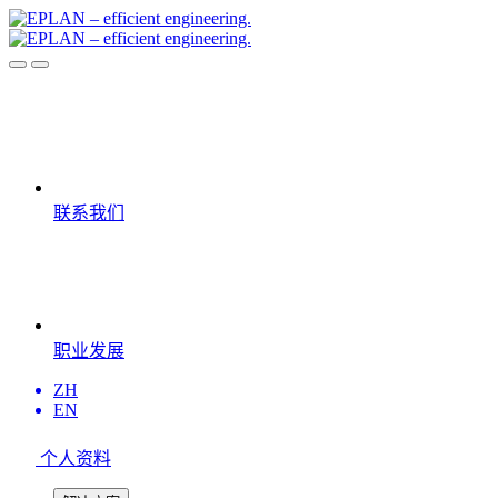
联系我们
职业发展
ZH
EN
个人资料