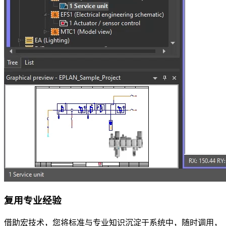
复用专业经验
借助宏技术，您将标准与专业知识沉淀于系统中，随时调用，