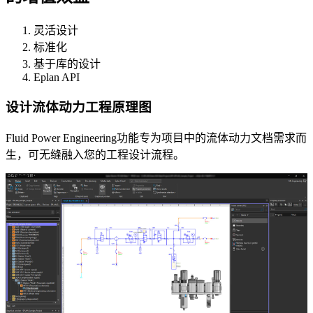
灵活设计
标准化
基于库的设计
Eplan API
设计流体动力工程原理图
Fluid Power Engineering功能专为项目中的流体动力文档需求而
生，可无缝融入您的工程设计流程。