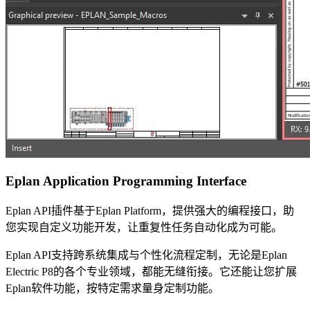
Eplan Application Programming Interface
Eplan API插件基于Eplan Platform，提供强大的编程接口，助
您实现自定义功能开发，让重复性任务自动化成为可能。
Eplan API支持跨系统集成与个性化流程定制，无论是Eplan
Electric P8的各个专业领域，都能无缝衔接。它还能让您扩展
Eplan软件功能，按特定需求量身定制功能。