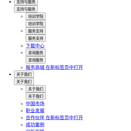
支持与服务
支持与服务
培训学院
培训学院
服务支持
服务支持
下载中心
咨询服务
咨询服务
服务商城
在新标签页中打开
关于我们
关于我们
关于我们
关于我们
中国市场
职业发展
合作伙伴
在新标签页中打开
成功案例