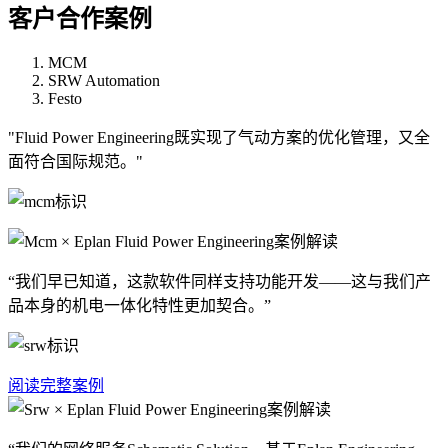
客户合作案例
MCM
SRW Automation
Festo
"Fluid Power Engineering既实现了气动方案的优化管理，又全
面符合国际规范。"
“我们早已知道，这款软件同样支持功能开发——这与我们产
品本身的机电一体化特性更加契合。”
阅读完整案例