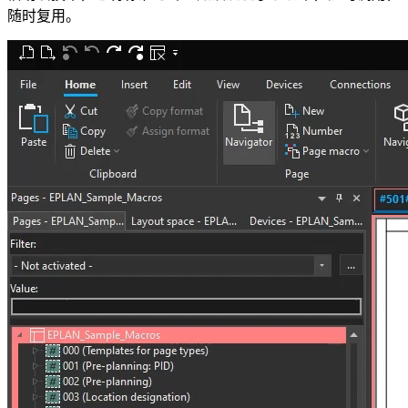
随时复用。