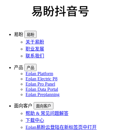
易盼
易盼
关于易盼
职业发展
联系我们
产品
产品
Eplan Platform
Eplan Electric P8
Eplan Pro Panel
Eplan Data Portal
Eplan Preplanning
面向客户
面向客户
帮助 & 常见问题解答
下载中心
Eplan易盼云登陆
在新标签页中打开