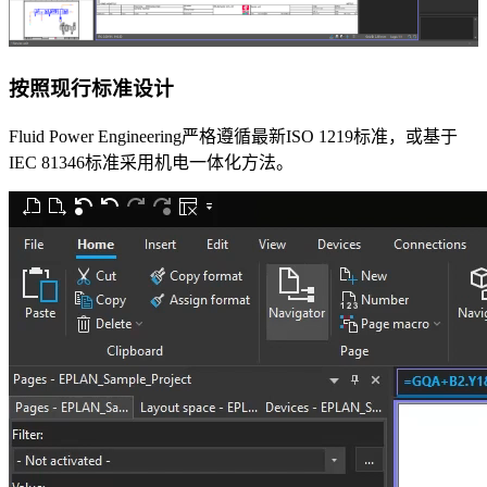
按照现行标准设计
Fluid Power Engineering严格遵循最新ISO 1219标准，或基于
IEC 81346标准采用机电一体化方法。