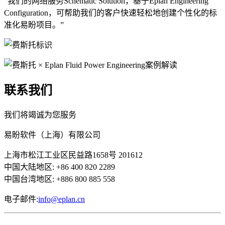
“我们的网络服务Schematic Solution，基于Eplan Engineering
Configuration，可帮助我们的客户快速轻松地创建个性化的标
准化易盼项目。”
联系我们
我们将竭诚为您服务
易盼软件（上海）有限公司
上海市松江工业区民益路1658号 201612
中国大陆地区: +86 400 820 2289
中国台湾地区: +886 800 885 558
电子邮件:
info@eplan.cn