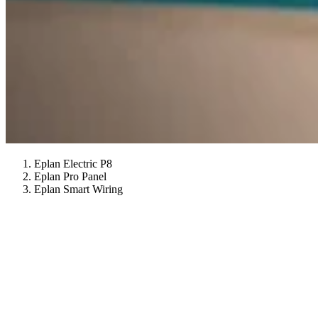
Eplan Electric P8
Eplan Pro Panel
Eplan Smart Wiring