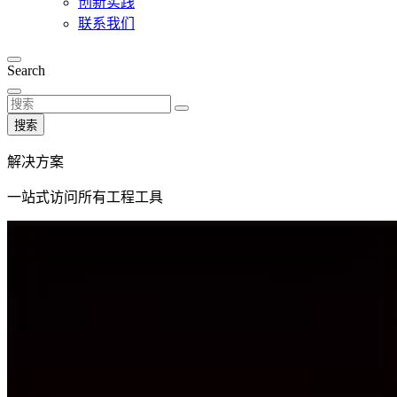
创新实践
联系我们
Search
搜索
解决方案
一站式访问所有工程工具