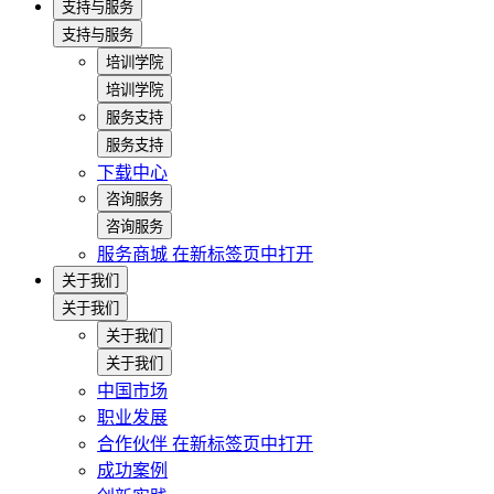
支持与服务
支持与服务
培训学院
培训学院
服务支持
服务支持
下载中心
咨询服务
咨询服务
服务商城
在新标签页中打开
关于我们
关于我们
关于我们
关于我们
中国市场
职业发展
合作伙伴
在新标签页中打开
成功案例