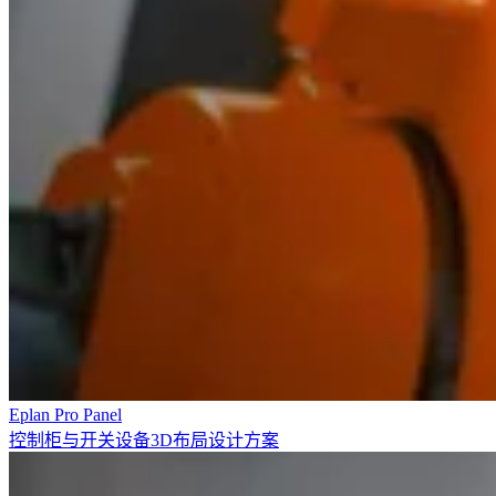
Eplan Pro Panel
控制柜与开关设备3D布局设计方案