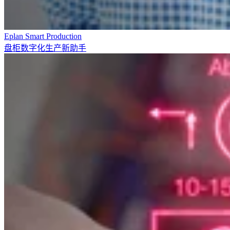
Eplan Smart Production
盘柜数字化生产新助手