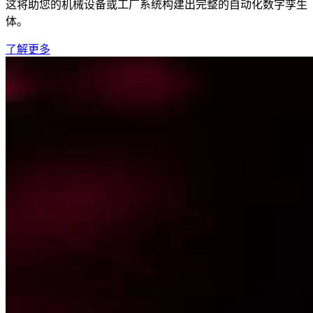
这将助您的机械设备或工厂系统构建出完整的自动化数字孪生
体。
了解更多