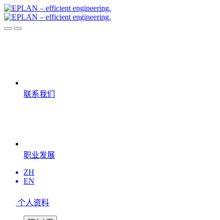
联系我们
职业发展
ZH
EN
个人资料