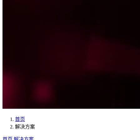
首页
解决方案
首页
解决方案