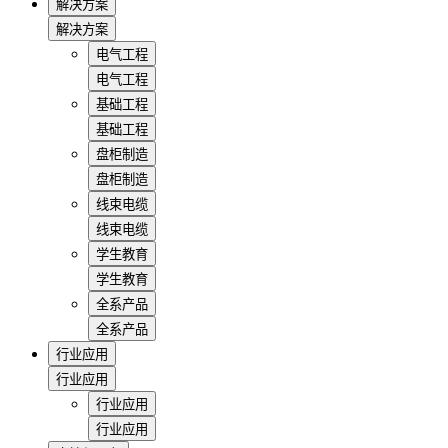
解决方案
解决方案
电气工程
电气工程
基础工程
基础工程
盘柜制造
盘柜制造
线束电缆
线束电缆
学生教育
学生教育
全系产品
全系产品
行业应用
行业应用
行业应用
行业应用