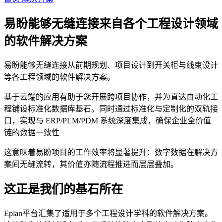
易盼能够无缝连接来自各个工程设计领域
的软件解决方案
易盼能够无缝连接从前期规划、项目设计到开关柜与线束设计
等各工程领域的软件解决方案。
基于云端的应用有助于您开展跨项目协作，并为直达自动化工
程铺设标准化数据库基石。同时通过标准化与定制化的双轨接
口，实现与 ERP/PLM/PDM 系统深度集成，确保企业全价值
链的数据一致性
这意味着易盼项目的工作效率将显著提升：数字数据在解决方
案间无缝流转，其价值亦随流程推进而层层叠加。
这正是我们的基石所在
Eplan平台汇集了适用于多个工程设计学科的软件解决方案。