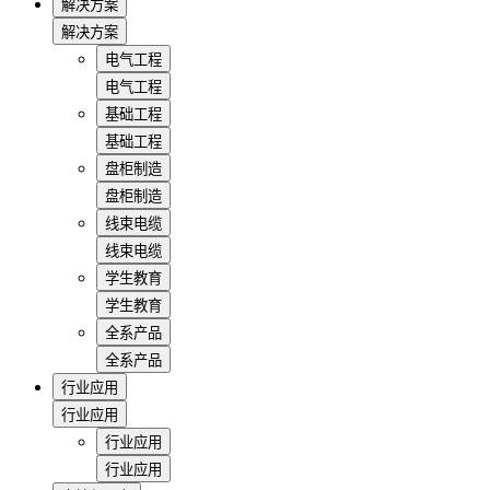
解决方案
解决方案
电气工程
电气工程
基础工程
基础工程
盘柜制造
盘柜制造
线束电缆
线束电缆
学生教育
学生教育
全系产品
全系产品
行业应用
行业应用
行业应用
行业应用