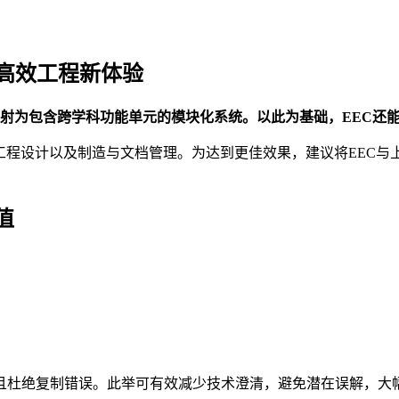
高效工程新体验
C) 支持将您的产品组合映射为包含跨学科功能单元的模块化系统。以此为基础，
工程设计以及制造与文档管理。为达到更佳效果，建议将EEC
值
且杜绝复制错误。此举可有效减少技术澄清，避免潜在误解，大