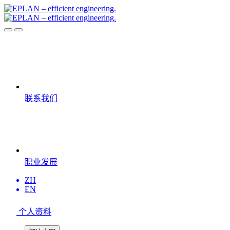
联系我们
职业发展
ZH
EN
个人资料