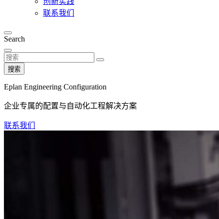
创新实践
联系我们
Search
搜索
Eplan Engineering Configuration
企业专属的配置与自动化工程解决方案
联系我们