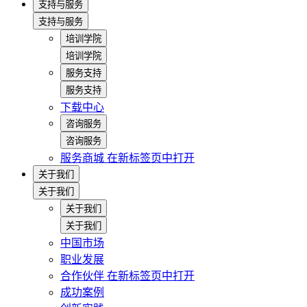
支持与服务
支持与服务
培训学院
培训学院
服务支持
服务支持
下载中心
咨询服务
咨询服务
服务商城
在新标签页中打开
关于我们
关于我们
关于我们
关于我们
中国市场
职业发展
合作伙伴
在新标签页中打开
成功案例