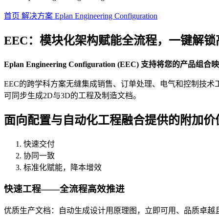
首页
解决方案
Eplan Engineering Configuration
EEC：模块化架构赋能全流程，一键解锁
Eplan Engineering Configuration (EE
EEC的跨学科方案无缝集成销售、订单处理、电气和控制技术
可同步生成2D与3D的工程及制造文档。
面向配置与自动化工程融合提供的附加价
快速交付
协同一致
标准化赋能，降本增效
快速工程——全流程高效推进
优质生产文档：自动生成设计用原理图，立即可用、品质卓越