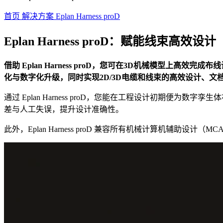
首页
解决方案
Eplan Harness proD
Eplan Harness proD：赋能线束高效设计
借助 Eplan Harness proD，您可在3D机械模型
化与数字化升级，同时实现2D/3D电缆和线束的高效设计、文
通过 Eplan Harness proD，您能在工程设计初期
差与人工失误，提升设计准确性。
此外，Eplan Harness proD 兼容所有机械计算机辅