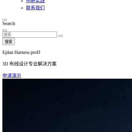
创新实践
联系我们
Search
搜索
Eplan Harness proD
3D 布线设计专业解决方案
申请演示