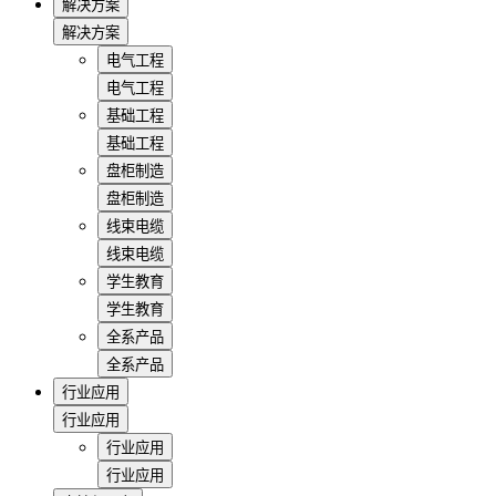
解决方案
解决方案
电气工程
电气工程
基础工程
基础工程
盘柜制造
盘柜制造
线束电缆
线束电缆
学生教育
学生教育
全系产品
全系产品
行业应用
行业应用
行业应用
行业应用