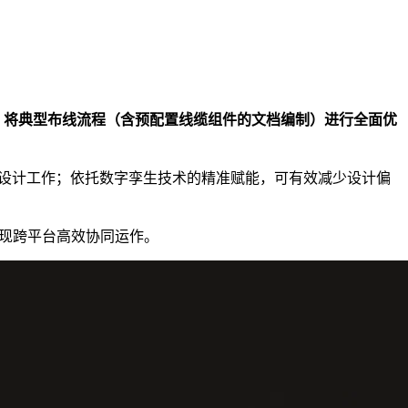
深度融合，将典型布线流程（含预配置线缆组件的文档编制）进行全面优
线与线束设计工作；依托数字孪生技术的精准赋能，可有效减少设计偏
力实现跨平台高效协同运作。