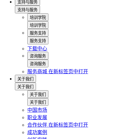
支持与服务
支持与服务
培训学院
培训学院
服务支持
服务支持
下载中心
咨询服务
咨询服务
服务商城
在新标签页中打开
关于我们
关于我们
关于我们
关于我们
中国市场
职业发展
合作伙伴
在新标签页中打开
成功案例