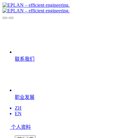
联系我们
职业发展
ZH
EN
个人资料